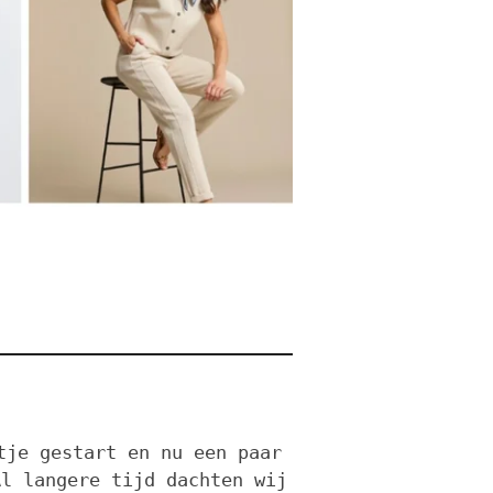
tje gestart en nu een paar
Al langere tijd dachten wij