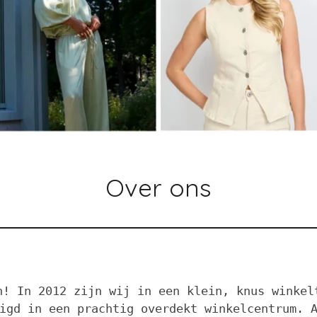
Over ons
n! In 2012 zijn wij in een klein, knus winkel
igd in een prachtig overdekt winkelcentrum. 