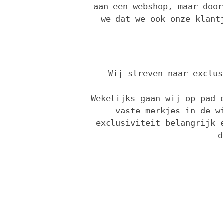
aan een webshop, maar door
we dat we ook onze klant
Wij streven naar exclus
Wekelijks gaan wij op pad 
vaste merkjes in de w
exclusiviteit belangrijk 
d