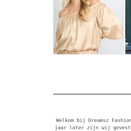
Welkom bij Dreamsz Fashio
jaar later zijn wij gevest