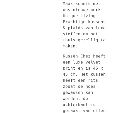
Maak kennis met
ons nieuwe merk:
Unique Living.
Prachtige kussens
& plaids van luxe
stoffen om het
thuis gezellig te
maken.
Kussen Chez heeft
een luxe velvet
print en is 45 x
45 cm. Het kussen
heeft een rits
zodat de hoes
gewassen kan
worden, de
achterkant is
gemaakt van effen