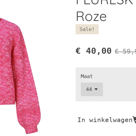
Roze
Sale!
€ 40,00
€ 59,
Maat
In winkelwagen