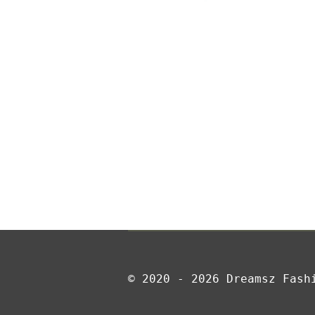
© 2020 - 2026 Dreamsz Fash