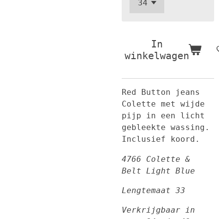
In
winkelwagen
Red Button jeans
Colette met wijde
pijp in een licht
gebleekte wassing.
Inclusief koord.
4766 Colette &
Belt Light Blue
Lengtemaat 33
Verkrijgbaar in