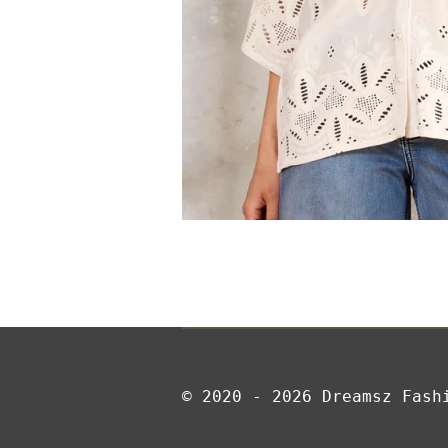
© 2020 - 2026 Dreamsz Fash